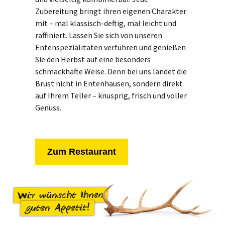
Zubereitung bringt ihren eigenen Charakter
mit – mal klassisch-deftig, mal leicht und
raffiniert. Lassen Sie sich von unseren
Entenspezialitäten verführen und genießen
Sie den Herbst auf eine besonders
schmackhafte Weise. Denn bei uns landet die
Brust nicht in Entenhausen, sondern direkt
auf Ihrem Teller – knusprig, frisch und voller
Genuss.
Zum Restaurant