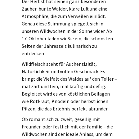
Der Herbst hat seinen ganz besonderen
Zauber: bunte Wälder, klare Luft und eine
Atmosphäre, die zum Verweilen einlädt.
Genau diese Stimmung spiegelt sich in
unseren Wildwochen in der Sonne wider. Ab
17. Oktober laden wir Sie ein, die schönsten
Seiten der Jahreszeit kulinarisch zu
entdecken
Wildfleisch steht für Authentizität,
Natürlichkeit und vollen Geschmack. Es
bringt die Vielfalt des Waldes auf den Teller –
mal zart und fein, mal kräftig und deftig.
Begleitet wird es von köstlichen Beilagen
wie Rotkraut, Knödeln oder herbstlichen
Pilzen, die das Erlebnis perfekt abrunden.
Ob romantisch zu zweit, gesellig mit
Freunden oder festlich mit der Familie – die
Wildwochen sind der ideale Anlass, um dem