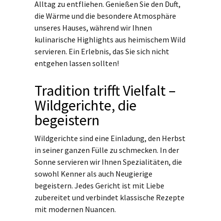
Alltag zu entfliehen. Genießen Sie den Duft,
die Wärme und die besondere Atmosphäre
unseres Hauses, während wir Ihnen
kulinarische Highlights aus heimischem Wild
servieren. Ein Erlebnis, das Sie sich nicht
entgehen lassen sollten!
Tradition trifft Vielfalt –
Wildgerichte, die
begeistern
Wildgerichte sind eine Einladung, den Herbst
in seiner ganzen Fülle zu schmecken. In der
Sonne servieren wir Ihnen Spezialitäten, die
sowohl Kenner als auch Neugierige
begeistern. Jedes Gericht ist mit Liebe
zubereitet und verbindet klassische Rezepte
mit modernen Nuancen.