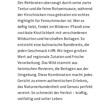
Der Rehbraten überzeugt durch seine zarte
Textur und die feine Rotweinsauce, während
der Hirschrücken rosa gebraten ein echtes
Highlight für Feinschmecker ist. Wer es
deftig liebt, findet im Wilderer-Pfandl eine
rustikale Köstlichkeit mit verschiedenen
Wildsorten und herzhaften Beilagen. So
entsteht eine kulinarische Bandbreite, die
jeden Geschmack trifft. Wir legen großen
Wert auf regionale Zutaten und frische
Verarbeitung. Das Wild stammt aus
heimischen Revieren, die Beilagen aus der
Umgebung. Diese Kombination macht jedes
Gericht zu einem authentischen Erlebnis,
das Naturverbundenheit und Genuss perfekt
vereint. So schmeckt der Herbst – kräftig,
vielfältig und voller Leben.