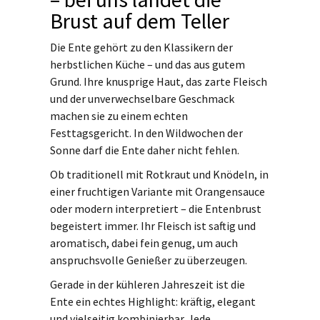
Brust auf dem Teller
Die Ente gehört zu den Klassikern der
herbstlichen Küche – und das aus gutem
Grund. Ihre knusprige Haut, das zarte Fleisch
und der unverwechselbare Geschmack
machen sie zu einem echten
Festtagsgericht. In den Wildwochen der
Sonne darf die Ente daher nicht fehlen.
Ob traditionell mit Rotkraut und Knödeln, in
einer fruchtigen Variante mit Orangensauce
oder modern interpretiert – die Entenbrust
begeistert immer. Ihr Fleisch ist saftig und
aromatisch, dabei fein genug, um auch
anspruchsvolle Genießer zu überzeugen.
Gerade in der kühleren Jahreszeit ist die
Ente ein echtes Highlight: kräftig, elegant
und vielseitig kombinierbar. Jede