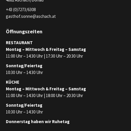
+43 (0)7273/6308
gasthof.sonne@aschach.at
Öffnungszeiten
RESTAURANT
Montag – Mittwoch & Freitag – Samstag
11:00 Uhr – 14:30 Uhr | 17:30 Uhr – 20:30 Uhr
Sonntag/Feiertag
10:30 Uhr – 14:30 Uhr
KÜCHE
Montag – Mittwoch & Freitag – Samstag
11:00 Uhr – 14:30 Uhr | 18:00 Uhr – 20:30 Uhr
Sonntag/Feiertag
10:30 Uhr – 14:30 Uhr
Donnerstag haben wir Ruhetag