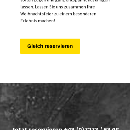
lassen. Lassen Sie uns zusammen Ihre
Weihnachtsfeier zu einem besonderen
Erlebnis machen!
Gleich reservieren
Jetzt reservieren +43 (0)7273 / 63 08