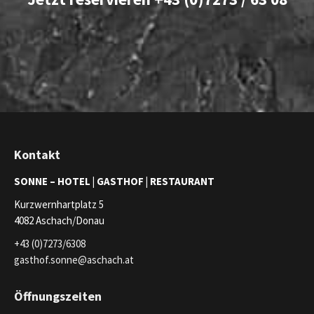
Kontakt
SONNE –
HOTEL | GASTHOF | RESTAURANT
Kurzwernhartplatz 5
4082 Aschach/Donau
+43 (0)7273/6308
gasthof.sonne@aschach.at
Öffnungszeiten