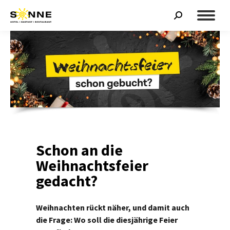
Search:
Schon an die
Weihnachtsfeier
gedacht?
Weihnachten rückt näher, und damit auch
die Frage: Wo soll die diesjährige Feier