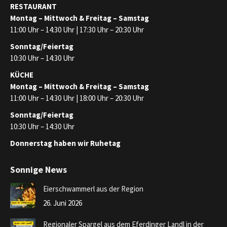
RESTAURANT
Montag – Mittwoch & Freitag – Samstag
11:00 Uhr – 14:30 Uhr | 17:30 Uhr – 20:30 Uhr
Sonntag/Feiertag
10:30 Uhr – 14:30 Uhr
KÜCHE
Montag – Mittwoch & Freitag – Samstag
11:00 Uhr – 14:30 Uhr | 18:00 Uhr – 20:30 Uhr
Sonntag/Feiertag
10:30 Uhr – 14:30 Uhr
Donnerstag haben wir Ruhetag
Sonnige News
Eierschwammerl aus der Region
26. Juni 2026
Regionaler Spargel aus dem Eferdinger Landl in der