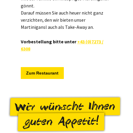
gönnt.
Darauf müssen Sie auch heuer nicht ganz
verzichten, den wir bieten unser
Martinigansl auch als Take-Away an.
Vorbestellung bitte unter
+43 (0)7273 /
6308
Zum Restaurant