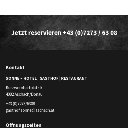
Jetzt reservieren +43 (0)7273 / 63 08
Kontakt
SONNE –
HOTEL | GASTHOF | RESTAURANT
Kurzwernhartplatz 5
4082 Aschach/Donau
+43 (0)7273/6308
gasthof.sonne@aschach.at
Öffnungszeiten