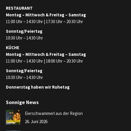
RESTAURANT
Montag – Mittwoch & Freitag – Samstag
11:00 Uhr – 14:30 Uhr | 17:30 Uhr – 20:30 Uhr
Sonntag/Feiertag
10:30 Uhr – 14:30 Uhr
KÜCHE
Montag – Mittwoch & Freitag – Samstag
11:00 Uhr – 14:30 Uhr | 18:00 Uhr – 20:30 Uhr
Sonntag/Feiertag
10:30 Uhr – 14:30 Uhr
Donnerstag haben wir Ruhetag
Sonnige News
Eierschwammerl aus der Region
26. Juni 2026