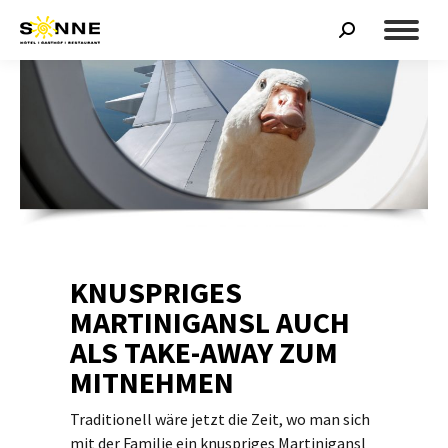
Search:
KNUSPRIGES
MARTINIGANSL AUCH
ALS TAKE-AWAY ZUM
MITNEHMEN
Traditionell wäre jetzt die Zeit, wo man sich
mit der Familie ein knuspriges Martinigansl